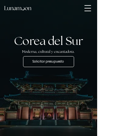
Corea del Sur
Moderna, cultural y encantadora.
Solicitar presupuesto