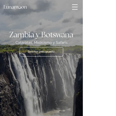
Zambia y Botswana
Cataratas, Misticismo y Safaris
Solicitar presupuesto