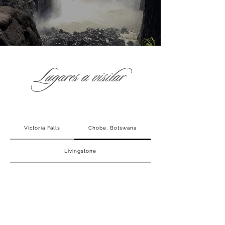
Lugares a visitar
Victoria Falls
Chobe, Botswana
Livingstone