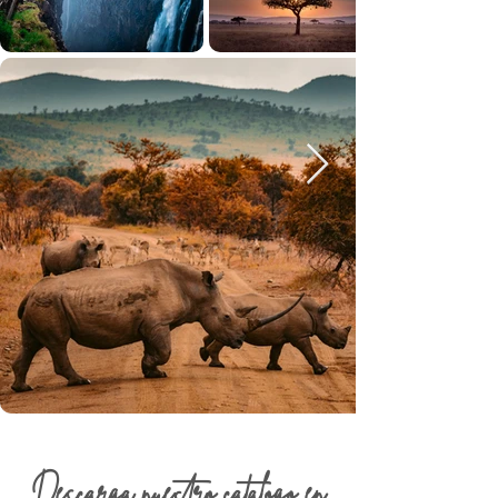
Descarga nuestro catálogo en