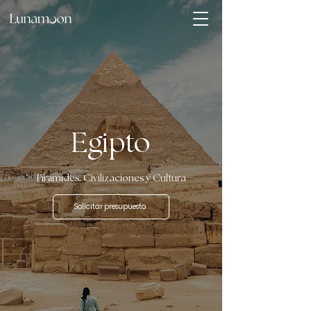
Egipto
Pirámides, Civilizaciones y Cultura
Solicitar presupuesto